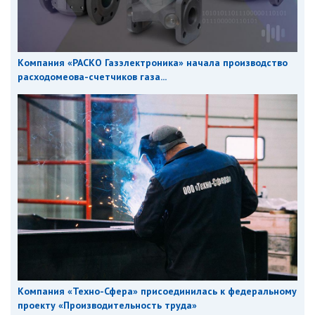
Компания «РАСКО Газэлектроника» начала производство
расходомеова-счетчиков газа...
Компания «Техно-Сфера» присоединилась к федеральному
проекту «Производительность труда»