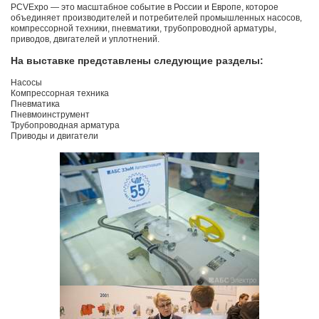
PCVExpo — это масштабное событие в России и Европе, которое
объединяет производителей и потребителей промышленных насосов,
компрессорной техники, пневматики, трубопроводной арматуры,
приводов, двигателей и уплотнений.
На выставке представлены следующие разделы:
Насосы
Компрессорная техника
Пневматика
Пневмоинструмент
Трубопроводная арматура
Приводы и двигатели