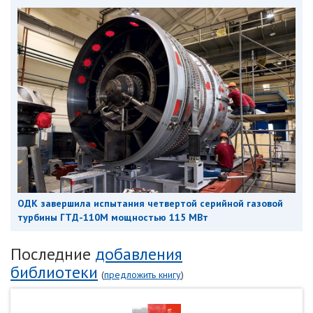
ОДК завершила испытания четвертой серийной газовой
турбины ГТД-110М мощностью 115 МВт
Последние
добавления
библиотеки
(
предложить книгу
)