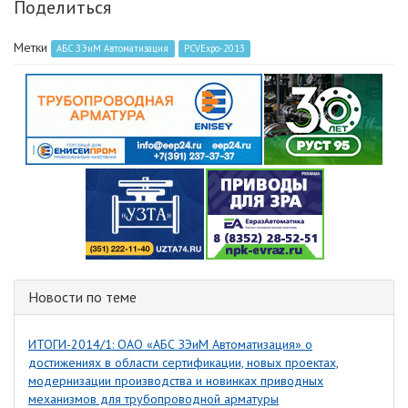
Поделиться
Метки
АБС ЗЭиМ Автоматизация
PCVExpo-2013
Новости по теме
ИТОГИ-2014/1: ОАО «АБС ЗЭиМ Автоматизация» о
достижениях в области сертификации, новых проектах,
модернизации производства и новинках приводных
механизмов для трубопроводной арматуры