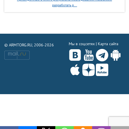
разработать р...
Мы в соцсетях |
Карта сайта
© ARMTORG.RU, 2006-2026