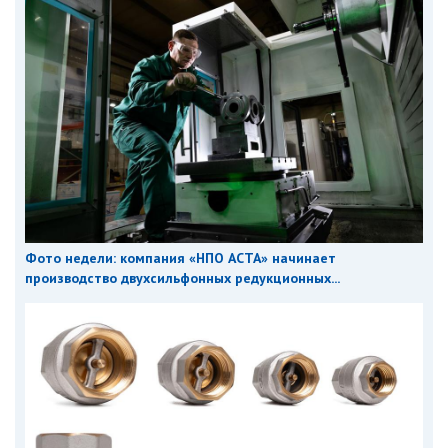
Фото недели: компания «НПО АСТА» начинает
производство двухсильфонных редукционных...