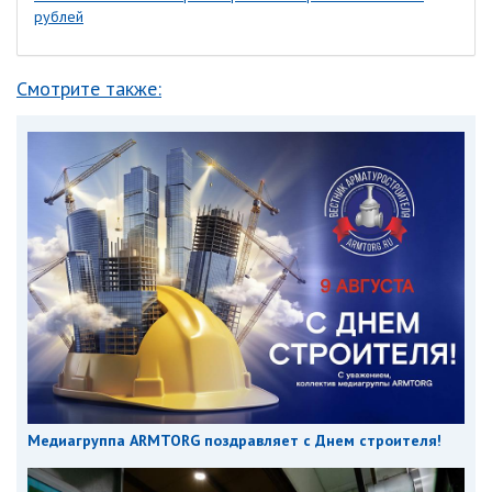
рублей
Смотрите также:
Медиагруппа ARMTORG поздравляет с Днем строителя!