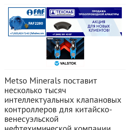
Metso Minerals поставит
несколько тысяч
интеллектуальных клапановых
контроллеров для китайско-
венесуэльской
нефтехимической компании