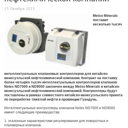
23 Октября 2013
Metso Minerals
поставит
несколько тысяч
интеллектуальных клапановых контроллеров для китайско-
венесуэльской нефтехимической компании. Контракт на поставку
более четырёх тысяч интеллектуальных контроллеров клапанов
Neles ND7000 и ND9000 заключен между Metso Minerals и китайско-
венесуэльской нефтехимической компанией. Контроллеры будут
поставлены в рамках совместного китайско-венесуэльского проекта
по переработке тяжёлой нефти в провинции Гуандунь.
Интеллектуальные контроллеры клапанов Neles ND7000 и ND9000
имеют следующие преимущества:
1. эталонные характеристики регулирования для поворотных и
плунжерных клапанов;