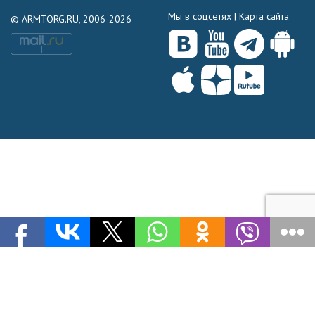
Мы в соцсетях |
Карта сайта
© ARMTORG.RU, 2006-2026