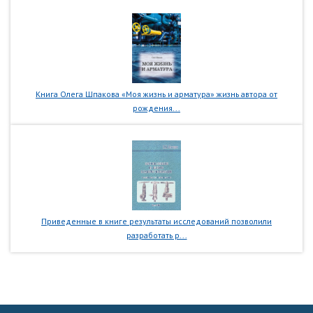
Книга Олега Шпакова «Моя жизнь и арматура» жизнь автора от
рождения...
Приведенные в книге результаты исследований позволили
разработать р...