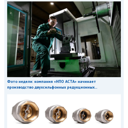
Фото недели: компания «НПО АСТА» начинает
производство двухсильфонных редукционных...