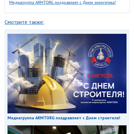
Медиагруппа ARMTORG поздравляет с Днем энергетика!
Смотрите также:
Медиагруппа ARMTORG поздравляет с Днем строителя!