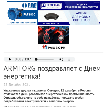
ARMTORG поздравляет с Днем
энергетика!
22 Декабря 2021
Уважаемые друзья и коллеги! Сегодня, 22 декабря, в России
отмечается День работников энергетической промышленности.
Отрасль объединяет в себе выработку, передачу и сбыт
потребителям электрической и тепловой энергии.