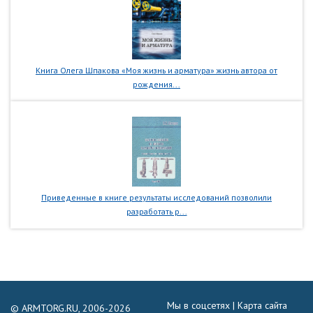
Книга Олега Шпакова «Моя жизнь и арматура» жизнь автора от
рождения...
Приведенные в книге результаты исследований позволили
разработать р...
Мы в соцсетях |
Карта сайта
© ARMTORG.RU, 2006-2026