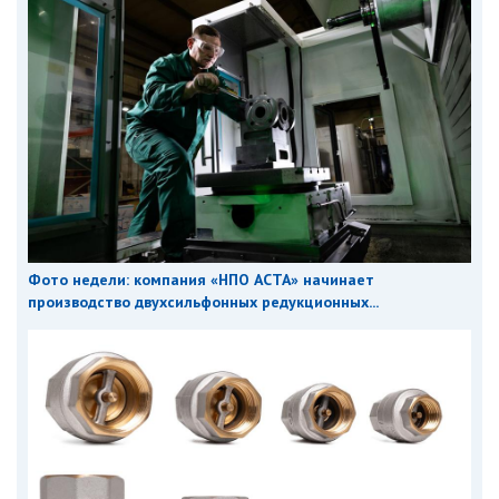
Фото недели: компания «НПО АСТА» начинает
производство двухсильфонных редукционных...