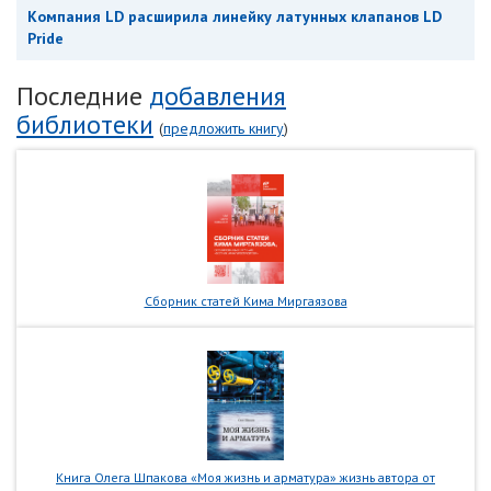
Компания LD расширила линейку латунных клапанов LD
Pride
Последние
добавления
библиотеки
(
предложить книгу
)
Сборник статей Кима Миргаязова
Книга Олега Шпакова «Моя жизнь и арматура» жизнь автора от