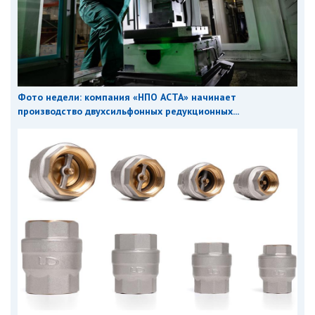
Фото недели: компания «НПО АСТА» начинает
производство двухсильфонных редукционных...