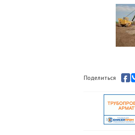
Поделиться