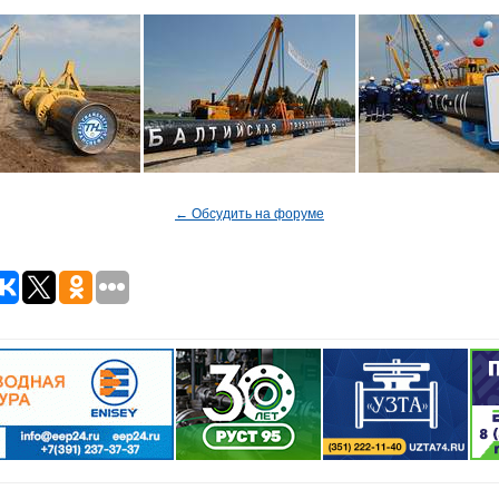
← Обсудить на форуме