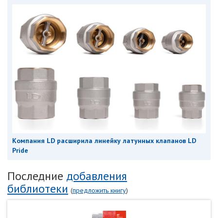
Компания LD расширила линейку латунных клапанов LD
Pride
Последние
добавления
библиотеки
(
предложить книгу
)