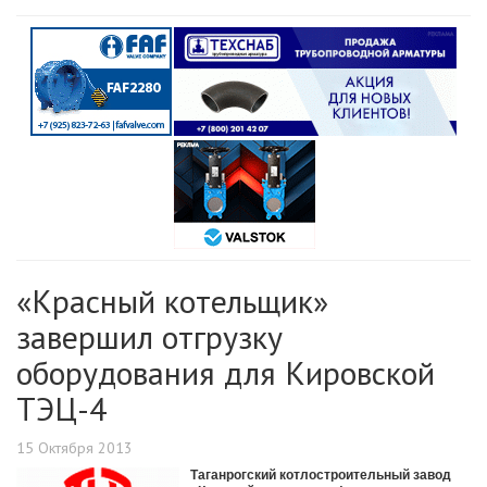
«Красный котельщик»
завершил отгрузку
оборудования для Кировской
ТЭЦ-4
15 Октября 2013
Таганрогский котлостроительный завод