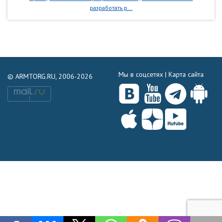
разработать р...
Мы в соцсетях |
Карта сайта
© ARMTORG.RU, 2006-2026