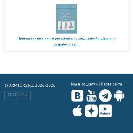
Приведенные в книге результаты исследований позволили
разработать р...
Мы в соцсетях |
Карта сайта
© ARMTORG.RU, 2006-2026