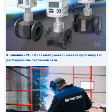
Компания «РАСКО Газэлектроника» начала производство
расходомеова-счетчиков газа...