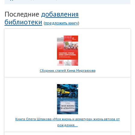
Последние
добавления
библиотеки
(
предложить книгу
)
Сборник статей Кима Миргаязова
Книга Олега Шпакова «Моя жизнь и арматура» жизнь автора от
рождения...