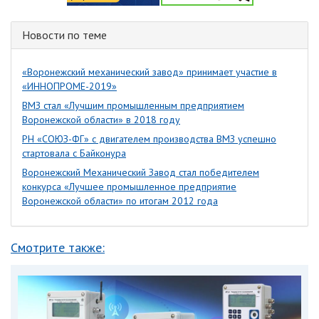
Новости по теме
«Воронежский механический завод» принимает участие в
«ИННОПРОМЕ-2019»
ВМЗ стал «Лучшим промышленным предприятием
Воронежской области» в 2018 году
РН «СОЮЗ-ФГ» с двигателем производства ВМЗ успешно
стартовала с Байконура
Воронежский Механический Завод стал победителем
конкурса «Лучшее промышленное предприятие
Воронежской области» по итогам 2012 года
Смотрите также: