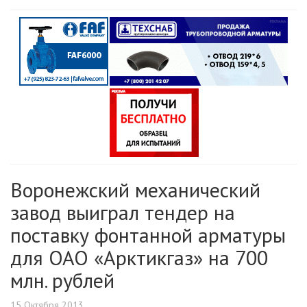
Воронежский механический
завод выиграл тендер на
поставку фонтанной арматуры
для ОАО «Арктикгаз» на 700
млн. рублей
15 Октября 2013