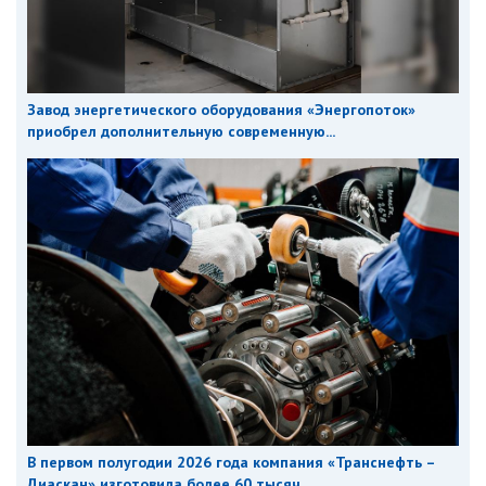
Завод энергетического оборудования «Энергопоток»
приобрел дополнительную современную...
В первом полугодии 2026 года компания «Транснефть –
Диаскан» изготовила более 60 тысяч...