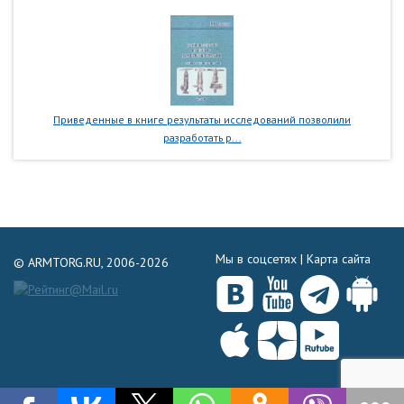
Приведенные в книге результаты исследований позволили
разработать р...
Мы в соцсетях |
Карта сайта
© ARMTORG.RU, 2006-2026