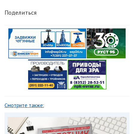
Поделиться
Смотрите также: