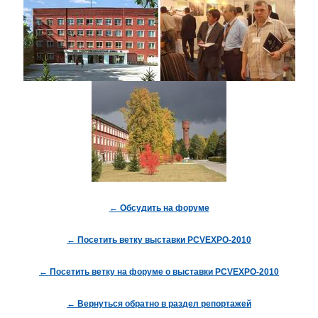
← Обсудить на форуме
← Посетить ветку выставки PCVEXPO-2010
← Посетить ветку на форуме о выставки PCVEXPO-2010
← Вернуться обратно в раздел репортажей