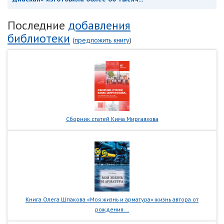
Последние
добавления
библиотеки
(
предложить книгу
)
Сборник статей Кима Миргаязова
Книга Олега Шпакова «Моя жизнь и арматура» жизнь автора от
рождения...