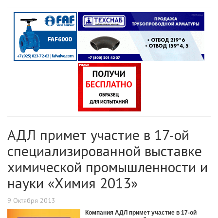
АДЛ примет участие в 17-ой
специализированной выставке
химической промышленности и
науки «Химия 2013»
9 Октября 2013
Компания АДЛ примет участие в 17-ой