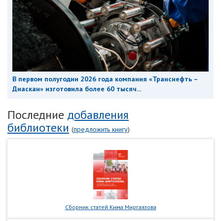
В первом полугодии 2026 года компания «Транснефть –
Диаскан» изготовила более 60 тысяч...
Последние
добавления
библиотеки
(
предложить книгу
)
Сборник статей Кима Миргаязова