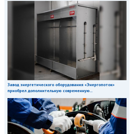
Завод энергетического оборудования «Энергопоток»
приобрел дополнительную современную...