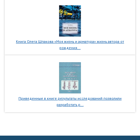
Книга Олега Шпакова «Моя жизнь и арматура» жизнь автора от
рождения...
Приведенные в книге результаты исследований позволили
разработать р...