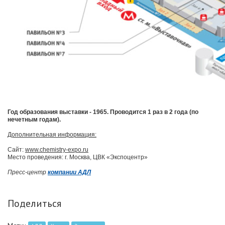
Год образования выставки - 1965. Проводится 1 раз в 2 года (по
нечетным годам).
Дополнительная информация:
Сайт:
www.chemistry-expo.ru
Место проведения: г. Москва, ЦВК «Экспоцентр»
Пресс-центр
компании АДЛ
Поделиться