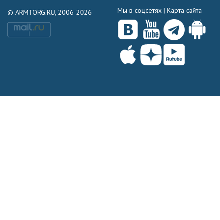
Мы в соцсетях |
Карта сайта
© ARMTORG.RU, 2006-2026