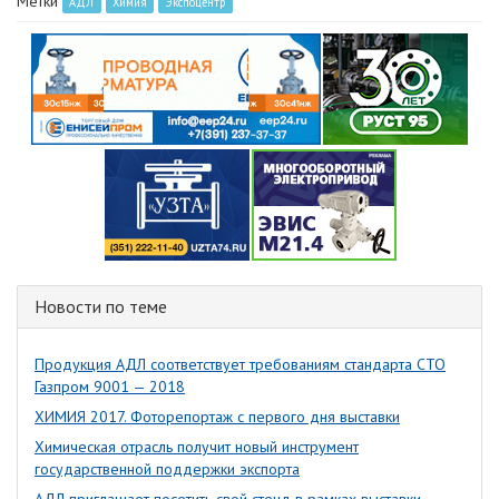
Метки
АДЛ
Химия
Экспоцентр
Новости по теме
Продукция АДЛ соответствует требованиям стандарта СТО
Газпром 9001 — 2018
ХИМИЯ 2017. Фоторепортаж с первого дня выставки
Химическая отрасль получит новый инструмент
государственной поддержки экспорта