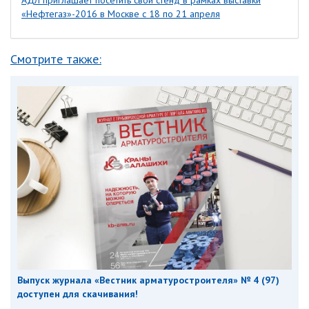
АДЛ приглашает посетить свой стенд в рамках выставки
«Нефтегаз»-2016 в Москве с 18 по 21 апреля
Смотрите также:
Выпуск журнала «Вестник арматуростроителя» № 4 (97)
доступен для скачивания!