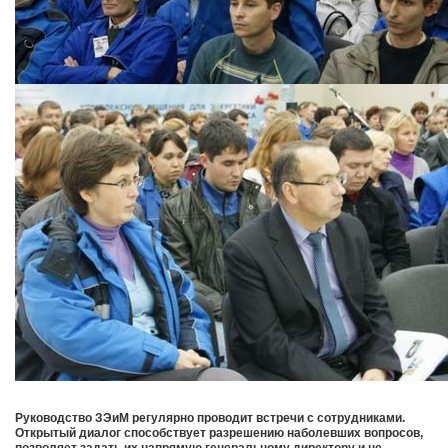
Руководство ЗЭиМ регулярно проводит встречи с сотрудниками.
Открытый диалог способствует разрешению наболевших вопросов,