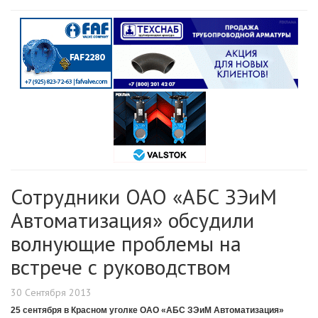
Сотрудники ОАО «АБС ЗЭиМ
Автоматизация» обсудили
волнующие проблемы на
встрече с руководством
30 Сентября 2013
25 сентября в Красном уголке ОАО «АБС ЗЭиМ Автоматизация»