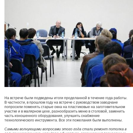
На встрече были подведены итоги проделанной в течение года работы.
В частности, в прошлом году на встрече с руководством заводчане
попросили поменять старые окна на пластиковые на заготовительном
участке и в малярном цехе, разнообразить меню в столовой, заменить
часть изношенного оборудования, улучшить снабжение
технологического инструмента. Все эти пожелания были выполнены.
Самыми волнующими вопросами этого года стали ремонт потолка в