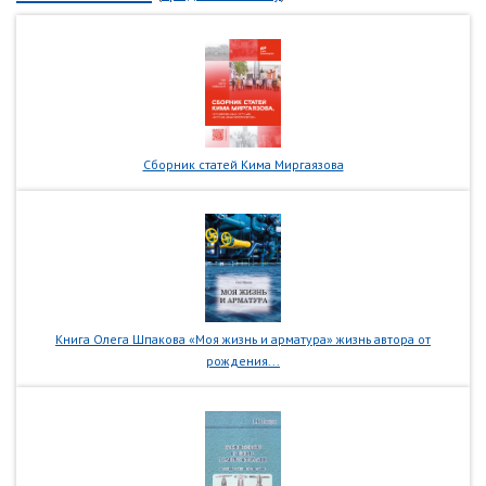
Сборник статей Кима Миргаязова
Книга Олега Шпакова «Моя жизнь и арматура» жизнь автора от
рождения...