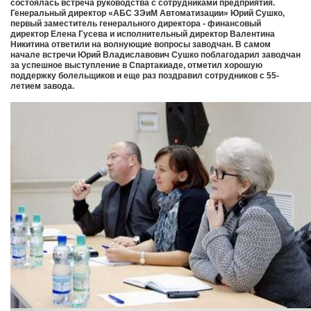
состоялась встреча руководства с сотрудниками предприятия.
Генеральный директор «АБС ЗЭиМ Автоматизации» Юрий Сушко,
первый заместитель генерального директора - финансовый
директор Елена Гусева и исполнительный директор Валентина
Никитина ответили на волнующие вопросы заводчан. В самом
начале встречи Юрий Владиславович Сушко поблагодарил заводчан
за успешное выступление в Спартакиаде, отметил хорошую
поддержку болельщиков и еще раз поздравил сотрудников с 55-
летием завода.