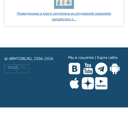
Приведенные в книге результаты исследований позволили
разработать р...
Мы в соцсетях |
Карта сайта
© ARMTORG.RU, 2006-2026