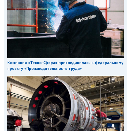
Компания «Техно-Сфера» присоединилась к федеральному
проекту «Производительность труда»