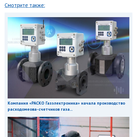
Смотрите также:
Компания «РАСКО Газэлектроника» начала производство
расходомеова-счетчиков газа...