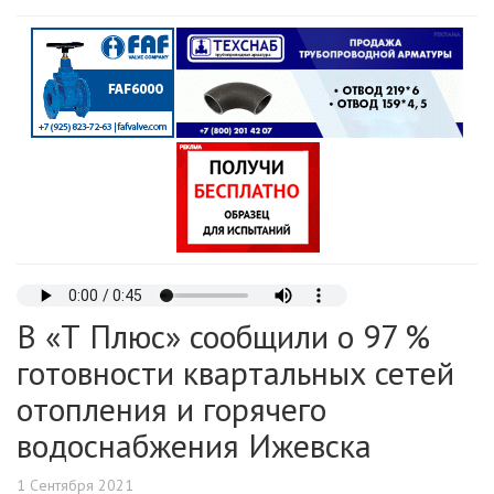
В «Т Плюс» сообщили о 97 %
готовности квартальных сетей
отопления и горячего
водоснабжения Ижевска
1 Сентября 2021