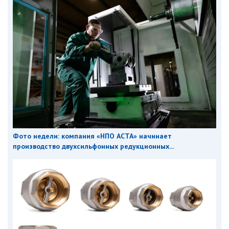
Фото недели: компания «НПО АСТА» начинает
производство двухсильфонных редукционных...