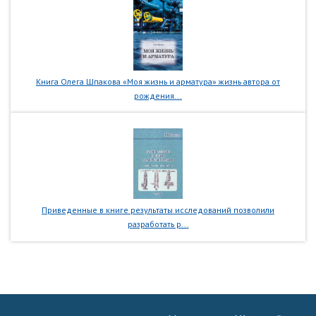
Книга Олега Шпакова «Моя жизнь и арматура» жизнь автора от
рождения...
Приведенные в книге результаты исследований позволили
разработать р...