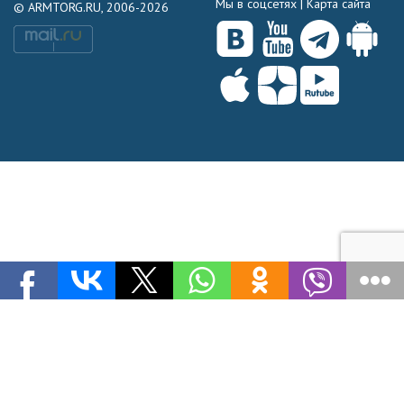
Мы в соцсетях |
Карта сайта
© ARMTORG.RU, 2006-2026