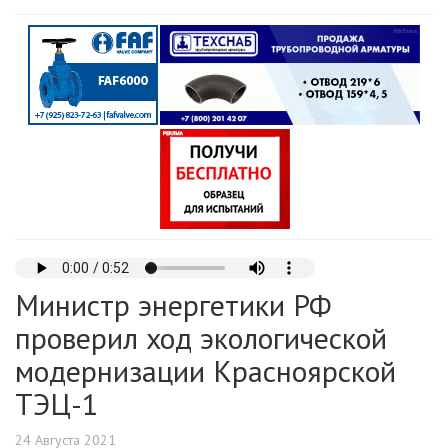
Министр энергетики РФ
проверил ход экологической
модернизации Красноярской
ТЭЦ-1
24 Августа 2021