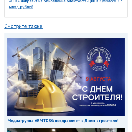
«СГК» направит на обновление электростанций в Кузбассе 3,3
млрд рублей
Смотрите также:
Медиагруппа ARMTORG поздравляет с Днем строителя!