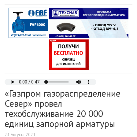
«Газпром газораспределение
Север» провел
техобслуживание 20 000
единиц запорной арматуры
23 Августа 2021