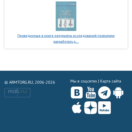
Приведенные в книге результаты исследований позволили
разработать р...
Мы в соцсетях |
Карта сайта
© ARMTORG.RU, 2006-2026