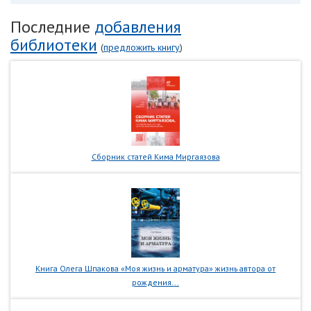
Последние
добавления
библиотеки
(
предложить книгу
)
Сборник статей Кима Миргаязова
Книга Олега Шпакова «Моя жизнь и арматура» жизнь автора от
рождения...