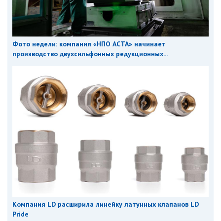
Фото недели: компания «НПО АСТА» начинает
производство двухсильфонных редукционных...
Компания LD расширила линейку латунных клапанов LD
Pride