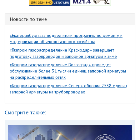
Новости по теме
«Екатеринбурггаз» подвел итоги программы по ремонту и
модернизации объектов газового хозяйства
«Газпром газораспределение Краснодар» завершает
подготовку газопроводов и запорной арматуры к зиме
«Газпром газораспределение Волгоград» проведет
обслуживание более 31 тысячи единиц запорной арматуры
на распределительных сетях
«Газпром газораспределение Север» обновил 2538 единиц
запорной арматуры на трубопроводах
Смотрите также: