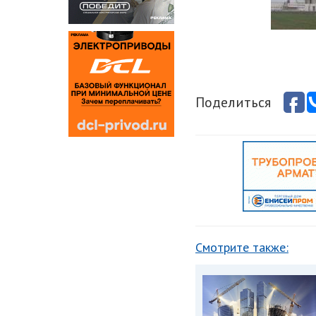
Поделиться
Смотрите также: