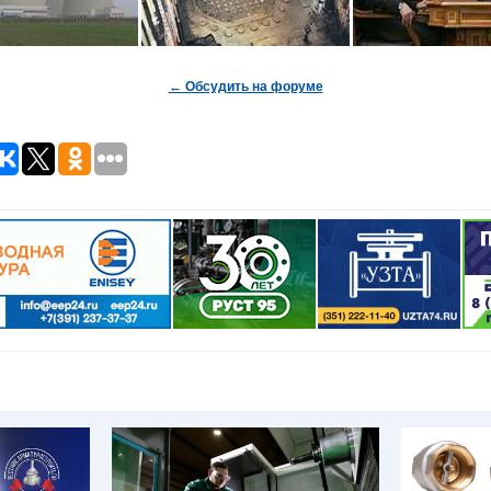
← Обсудить на форуме