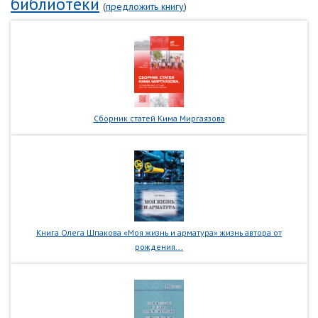
библиотеки
(
предложить книгу
)
Сборник статей Кима Миргаязова
Книга Олега Шпакова «Моя жизнь и арматура» жизнь автора от
рождения...