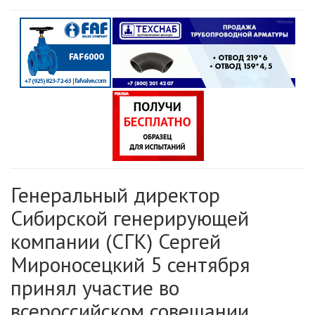
Генеральный директор
Сибирской генерирующей
компании (СГК) Сергей
Мироносецкий 5 сентября
принял участие во
всероссийском совещании