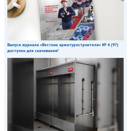
Выпуск журнала «Вестник арматуростроителя» № 4 (97)
доступен для скачивания!