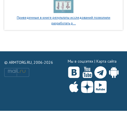
Приведенные в книге результаты исследований позволили
разработать р...
Мы в соцсетях |
Карта сайта
© ARMTORG.RU, 2006-2026