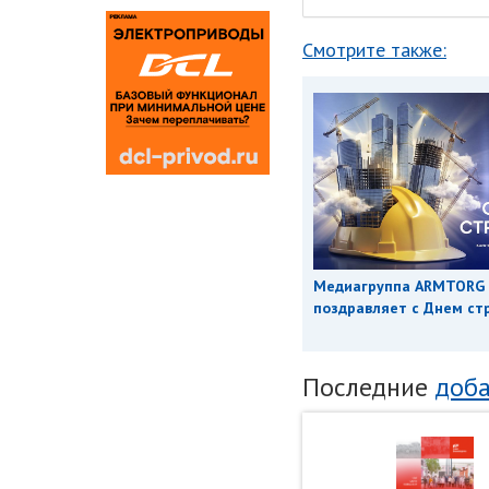
Смотрите также:
Медиагруппа ARMTORG
поздравляет с Днем ст
Последние
доба