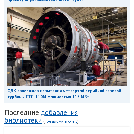
ОДК завершила испытания четвертой серийной газовой
турбины ГТД-110М мощностью 115 МВт
Последние
добавления
библиотеки
(
предложить книгу
)