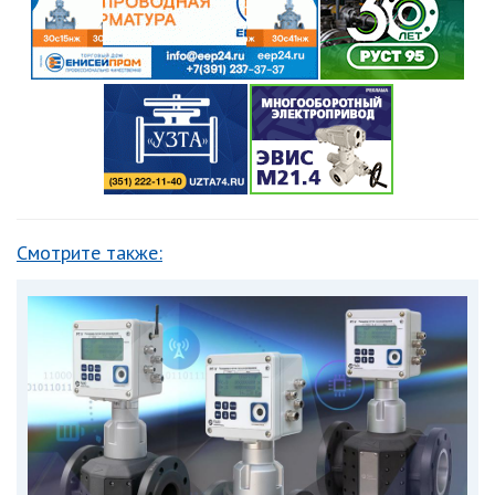
Смотрите также: