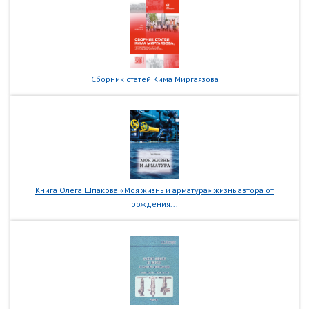
Сборник статей Кима Миргаязова
Книга Олега Шпакова «Моя жизнь и арматура» жизнь автора от
рождения...