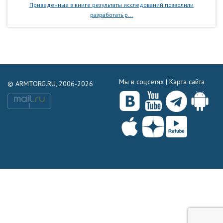
Приведенные в книге результаты исследований позволили
разработать р...
Мы в соцсетях |
Карта сайта
© ARMTORG.RU, 2006-2026