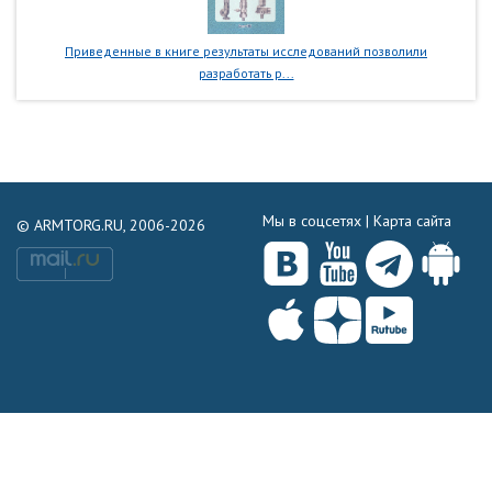
Приведенные в книге результаты исследований позволили
разработать р...
Мы в соцсетях |
Карта сайта
© ARMTORG.RU, 2006-2026