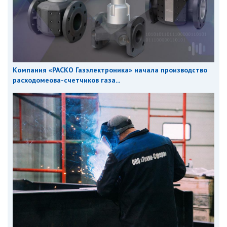
Компания «РАСКО Газэлектроника» начала производство
расходомеова-счетчиков газа...