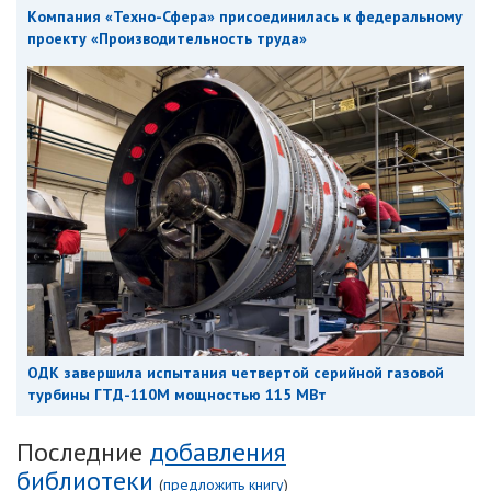
Компания «Техно-Сфера» присоединилась к федеральному
проекту «Производительность труда»
ОДК завершила испытания четвертой серийной газовой
турбины ГТД-110М мощностью 115 МВт
Последние
добавления
библиотеки
(
предложить книгу
)