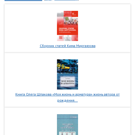
Сборник статей Кима Миргаязова
Книга Олега Шпакова «Моя жизнь и арматура» жизнь автора от
рождения...