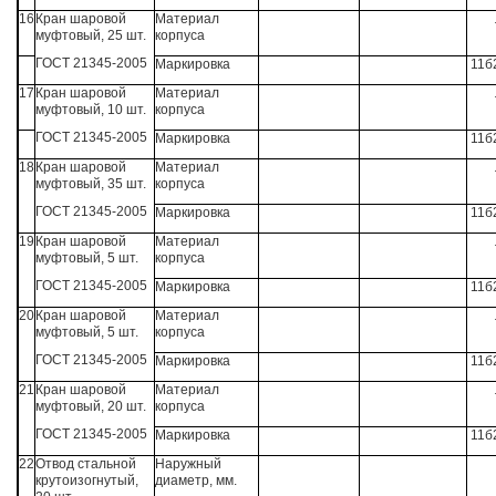
16
Кран шаровой
Материал
муфтовый, 25 шт.
корпуса
ГОСТ 21345-2005
Маркировка
11б
17
Кран шаровой
Материал
муфтовый, 10 шт.
корпуса
ГОСТ 21345-2005
Маркировка
11б
18
Кран шаровой
Материал
муфтовый, 35 шт.
корпуса
ГОСТ 21345-2005
Маркировка
11б
19
Кран шаровой
Материал
муфтовый, 5 шт.
корпуса
ГОСТ 21345-2005
Маркировка
11б
20
Кран шаровой
Материал
муфтовый, 5 шт.
корпуса
ГОСТ 21345-2005
Маркировка
11б
21
Кран шаровой
Материал
муфтовый, 20 шт.
корпуса
ГОСТ 21345-2005
Маркировка
11б
22
Отвод стальной
Наружный
крутоизогнутый,
диаметр, мм.