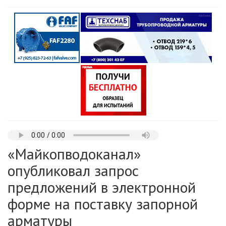
«Майкопводоканал»
опубликовал запрос
предложений в электронной
форме на поставку запорной
арматуры