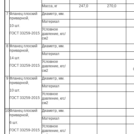
Масса, кг
247,0
270,0
7
Фланец плоский
Диаметр, мм.
приварной,
Материал
10 шт.
Условное
ГОСТ 33259-2015
давление, кгс/
см2
8
Фланец плоский
Диаметр, мм.
приварной,
Материал
14 шт.
Условное
ГОСТ 33259-2015
давление, кгс/
см2
9
Фланец плоский
Диаметр, мм.
приварной,
Материал
10 шт.
Условное
ГОСТ 33259-2015
давление, кгс/
см2
10
Фланец плоский
Диаметр, мм.
приварной,
Материал
6 шт.
Условное
ГОСТ 33259-2015
давление, кгс/