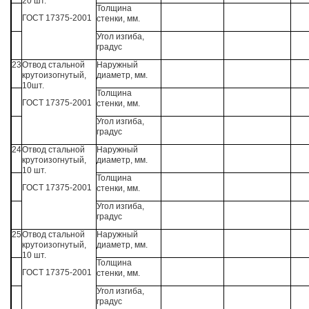
20 шт.
Толщина
ГОСТ 17375-2001
стенки, мм.
Угол изгиба,
градус
23
Отвод стальной
Наружный
крутоизогнутый,
диаметр, мм.
10шт.
Толщина
ГОСТ 17375-2001
стенки, мм.
Угол изгиба,
градус
24
Отвод стальной
Наружный
крутоизогнутый,
диаметр, мм.
10 шт.
Толщина
ГОСТ 17375-2001
стенки, мм.
Угол изгиба,
градус
25
Отвод стальной
Наружный
крутоизогнутый,
диаметр, мм.
10 шт.
Толщина
ГОСТ 17375-2001
стенки, мм.
Угол изгиба,
градус