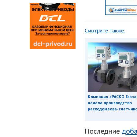
Смотрите также:
Компания «РАСКО Газэл
начала производство
расходомеова-счетчиков
Последние
доба