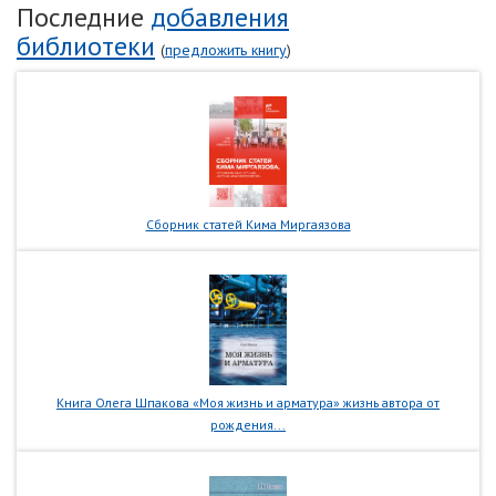
Последние
добавления
библиотеки
(
предложить книгу
)
Сборник статей Кима Миргаязова
Книга Олега Шпакова «Моя жизнь и арматура» жизнь автора от
рождения...