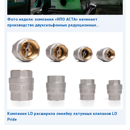
Фото недели: компания «НПО АСТА» начинает
производство двухсильфонных редукционных...
Компания LD расширила линейку латунных клапанов LD
Pride