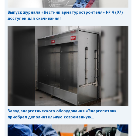
Выпуск журнала «Вестник арматуростроителя» № 4 (97)
доступен для скачивания!
Завод энергетического оборудования «Энергопоток»
приобрел дополнительную современную...