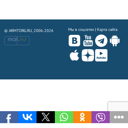
Мы в соцсетях |
Карта сайта
© ARMTORG.RU, 2006-2026