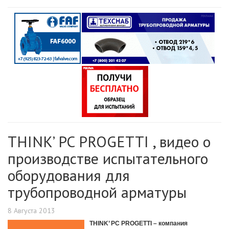
THINK’ PC PROGETTI , видео о
производстве испытательного
оборудования для
трубопроводной арматуры
8 Августа 2013
THINK’ PC PROGETTI – компания