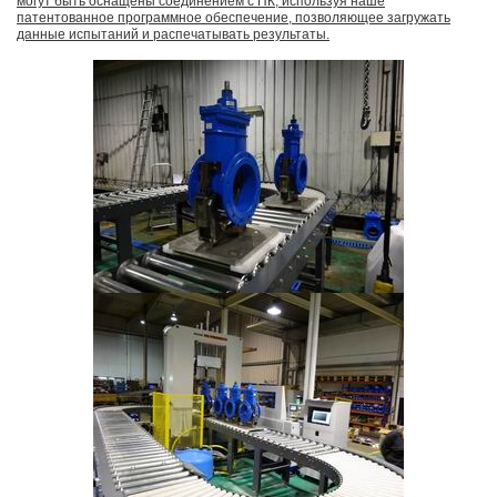
могут быть оснащены соединением с ПК, используя наше
патентованное программное обеспечение, позволяющее загружать
данные испытаний и распечатывать результаты.