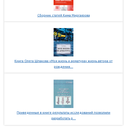
Сборник статей Кима Миргаязова
Книга Олега Шпакова «Моя жизнь и арматура» жизнь автора от
рождения...
Приведенные в книге результаты исследований позволили
разработать р...