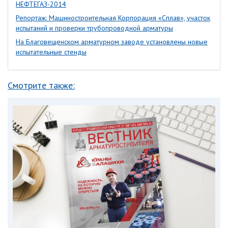
НЕФТЕГАЗ-2014
Репортаж: Машиностроительная Корпорация «Сплав», участок
испытаний и проверки трубопроводной арматуры
На Благовещенском арматурном заводе установлены новые
испытательные стенды
Смотрите также: