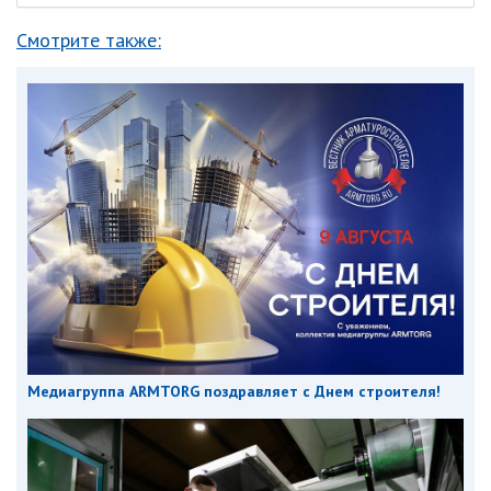
Смотрите также:
Медиагруппа ARMTORG поздравляет с Днем строителя!