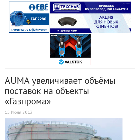
AUMA увеличивает объёмы
поставок на объекты
«Газпрома»
15 Июля 2013