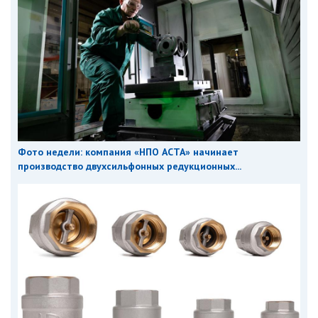
Фото недели: компания «НПО АСТА» начинает
производство двухсильфонных редукционных...