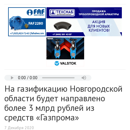
На газификацию Новгородской
области будет направлено
более 3 млрд рублей из
средств «Газпрома»
7 Декабря 2020