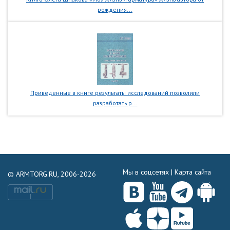
рождения...
Приведенные в книге результаты исследований позволили
разработать р...
Мы в соцсетях |
Карта сайта
© ARMTORG.RU, 2006-2026