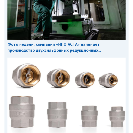
Фото недели: компания «НПО АСТА» начинает
производство двухсильфонных редукционных...