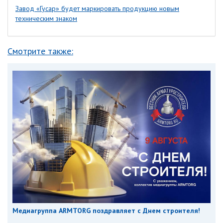
Завод «Гусар» будет маркировать продукцию новым
техническим знаком
Смотрите также:
Медиагруппа ARMTORG поздравляет с Днем строителя!