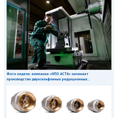
Фото недели: компания «НПО АСТА» начинает
производство двухсильфонных редукционных...