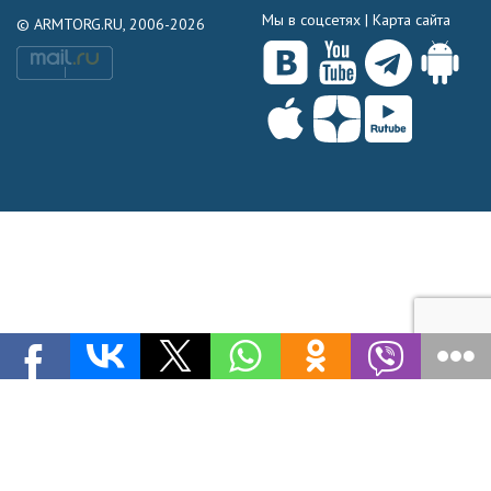
Мы в соцсетях |
Карта сайта
© ARMTORG.RU, 2006-2026