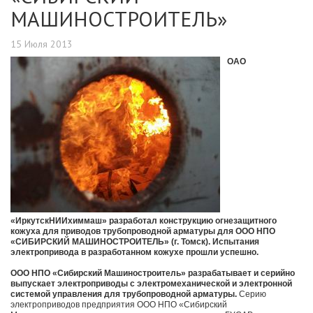
МАШИНОСТРОИТЕЛЬ»
15 Июля 2013
ОАО
«ИркутскНИИхиммаш» разработал конструкцию огнезащитного
кожуха для приводов трубопроводной арматуры для ООО НПО
«СИБИРСКИЙ МАШИНОСТРОИТЕЛЬ» (г. Томск). Испытания
электропривода в разработанном кожухе прошли успешно.
ООО НПО «Сибирский Машиностроитель» разрабатывает и серийно
выпускает электроприводы с электромеханической и электронной
системой управления для трубопроводной арматуры.
Серию
электроприводов предприятия ООО НПО «Сибирский