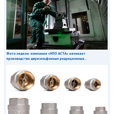
Фото недели: компания «НПО АСТА» начинает
производство двухсильфонных редукционных...