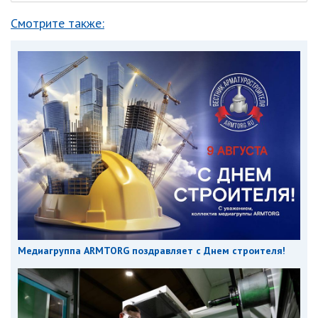
Смотрите также:
Медиагруппа ARMTORG поздравляет с Днем строителя!