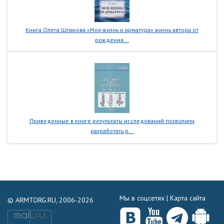
Книга Олега Шпакова «Моя жизнь и арматура» жизнь автора от
рождения...
Приведенные в книге результаты исследований позволили
разработать р...
Мы в соцсетях |
Карта сайта
© ARMTORG.RU, 2006-2026