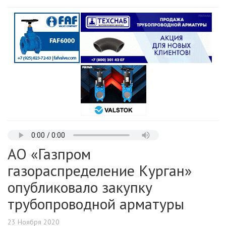
АО «Газпром
газораспределение Курган»
опубликовало закупку
трубопроводной арматуры
23 Ноября 2020