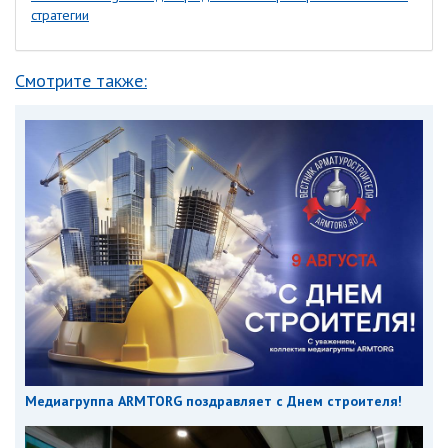
стратегии
Смотрите также:
Медиагруппа ARMTORG поздравляет с Днем строителя!