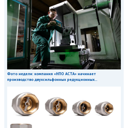
Фото недели: компания «НПО АСТА» начинает
производство двухсильфонных редукционных...