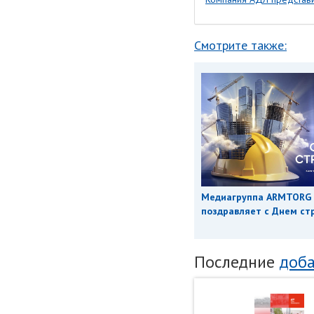
Смотрите также:
Медиагруппа ARMTORG
поздравляет с Днем ст
Последние
доба