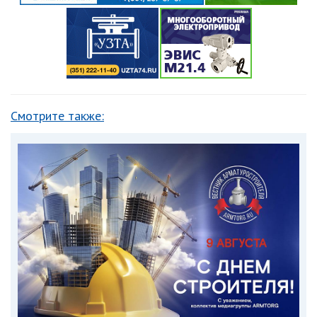
Смотрите также: