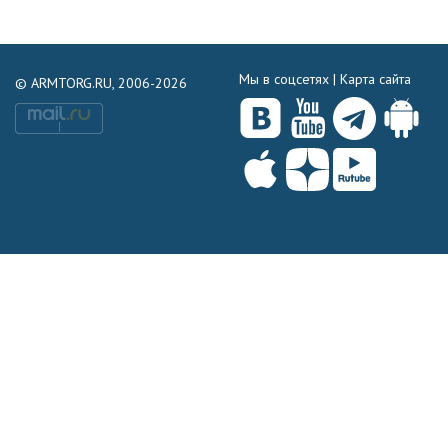
Мы в соцсетях |
Карта сайта
© ARMTORG.RU, 2006-2026