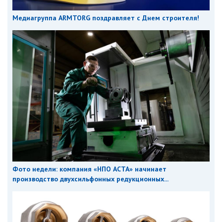
Медиагруппа ARMTORG поздравляет с Днем строителя!
Фото недели: компания «НПО АСТА» начинает
производство двухсильфонных редукционных...