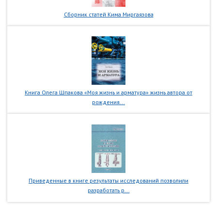
Сборник статей Кима Миргаязова
Книга Олега Шпакова «Моя жизнь и арматура» жизнь автора от
рождения...
Приведенные в книге результаты исследований позволили
разработать р...