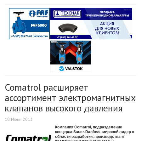
Comatrol расширяет
ассортимент электромагнитных
клапанов высокого давления
10 Июня 2013
Компания Comatrol, подразделение
концерна Sauer-Danfoss, мировой лидер в
области разработки, производства и