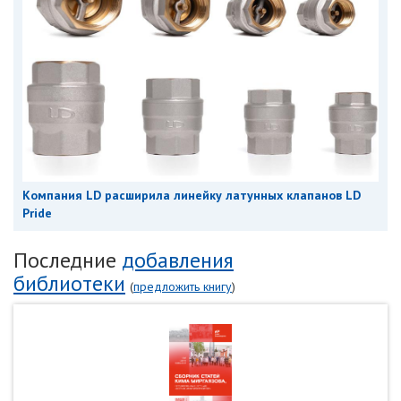
Компания LD расширила линейку латунных клапанов LD
Pride
Последние
добавления
библиотеки
(
предложить книгу
)