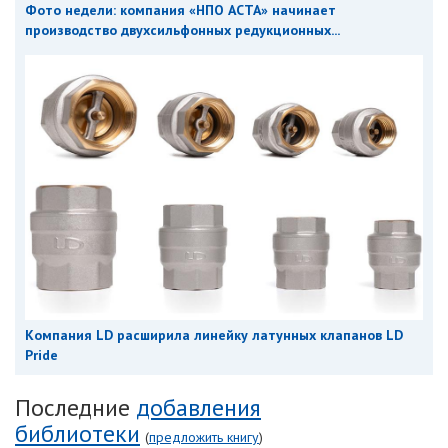
Фото недели: компания «НПО АСТА» начинает
производство двухсильфонных редукционных...
Компания LD расширила линейку латунных клапанов LD
Pride
Последние
добавления
библиотеки
(
предложить книгу
)