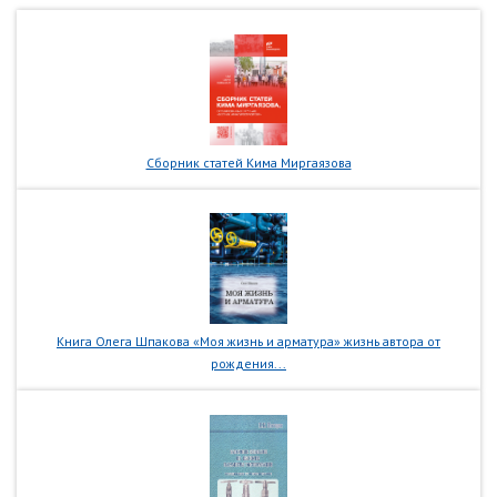
Сборник статей Кима Миргаязова
Книга Олега Шпакова «Моя жизнь и арматура» жизнь автора от
рождения...