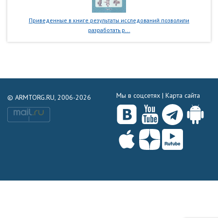
Приведенные в книге результаты исследований позволили
разработать р...
Мы в соцсетях |
Карта сайта
© ARMTORG.RU, 2006-2026