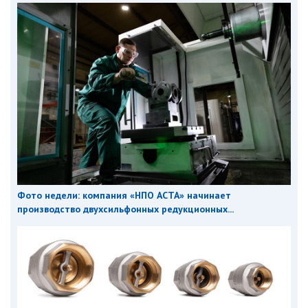
Фото недели: компания «НПО АСТА» начинает
производство двухсильфонных редукционных...