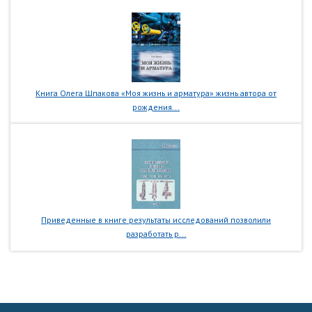
Книга Олега Шпакова «Моя жизнь и арматура» жизнь автора от
рождения...
Приведенные в книге результаты исследований позволили
разработать р...