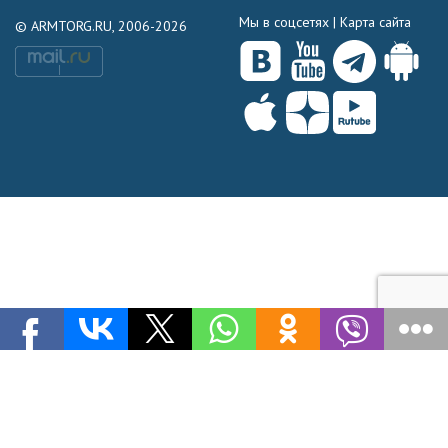
Мы в соцсетях |
Карта сайта
© ARMTORG.RU, 2006-2026