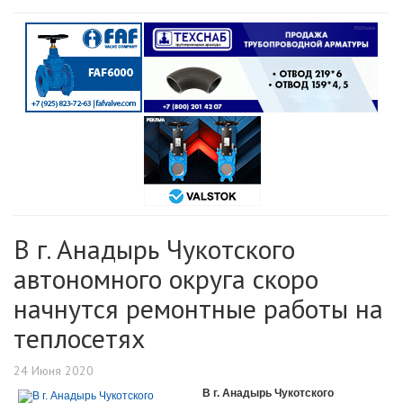
В г. Анадырь Чукотского
автономного округа скоро
начнутся ремонтные работы на
теплосетях
24 Июня 2020
В г. Анадырь Чукотского