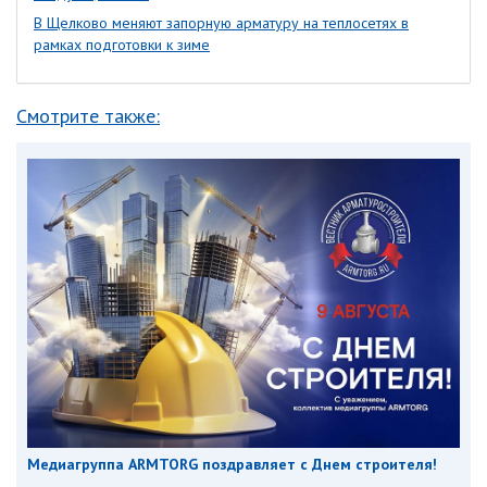
В Щелково меняют запорную арматуру на теплосетях в
рамках подготовки к зиме
Смотрите также:
Медиагруппа ARMTORG поздравляет с Днем строителя!