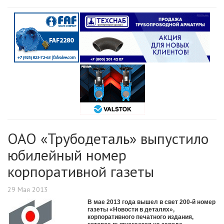
ОАО «Трубодеталь» выпустило
юбилейный номер
корпоративной газеты
29 Мая 2013
В мае 2013 года вышел в свет 200-й номер
газеты «Новости в деталях»,
корпоративного печатного издания,