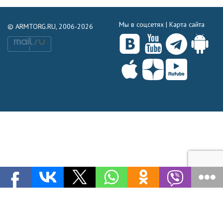
Мы в соцсетях |
Карта сайта
© ARMTORG.RU, 2006-2026