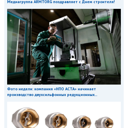
Медиагруппа ARMTORG поздравляет с Днем строителя!
Фото недели: компания «НПО АСТА» начинает
производство двухсильфонных редукционных...