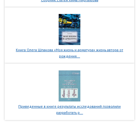
Книга Олега Шпакова «Моя жизнь и арматура» жизнь автора от
рождения...
Приведенные в книге результаты исследований позволили
разработать р...