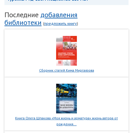
Последние
добавления
библиотеки
(
предложить книгу
)
Сборник статей Кима Миргаязова
Книга Олега Шпакова «Моя жизнь и арматура» жизнь автора от
рождения...