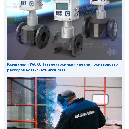
Компания «РАСКО Газэлектроника» начала производство
расходомеова-счетчиков газа...