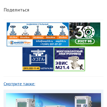
Поделиться
Смотрите также: