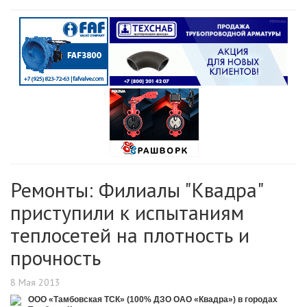
Ремонты: Филиалы "Квадра"
приступили к испытаниям
теплосетей на плотность и
прочность
8 Мая 2013
ООО «Тамбовская ТСК» (100% ДЗО ОАО «Квадра») в городах