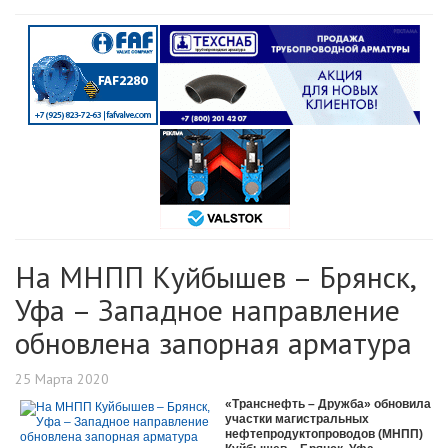
На МНПП Куйбышев – Брянск,
Уфа – Западное направление
обновлена запорная арматура
25 Марта 2020
«Транснефть – Дружба» обновила
участки магистральных
нефтепродуктопроводов (МНПП)