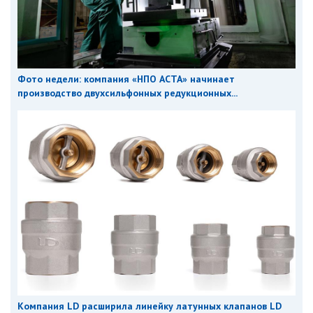
Фото недели: компания «НПО АСТА» начинает
производство двухсильфонных редукционных...
Компания LD расширила линейку латунных клапанов LD