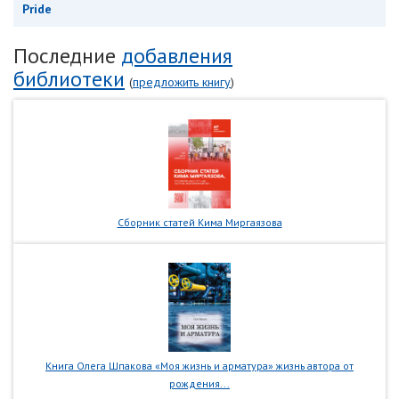
Pride
Последние
добавления
библиотеки
(
предложить книгу
)
Сборник статей Кима Миргаязова
Книга Олега Шпакова «Моя жизнь и арматура» жизнь автора от
рождения...