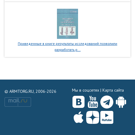
Приведенные в книге результаты исследований позволили
разработать р...
Мы в соцсетях |
Карта сайта
© ARMTORG.RU, 2006-2026