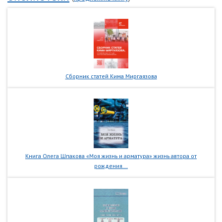
Сборник статей Кима Миргаязова
Книга Олега Шпакова «Моя жизнь и арматура» жизнь автора от
рождения...