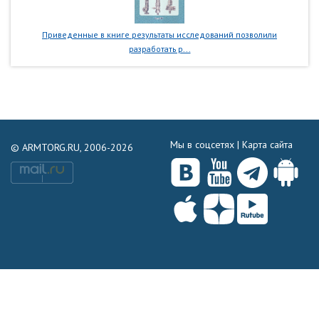
Приведенные в книге результаты исследований позволили
разработать р...
Мы в соцсетях |
Карта сайта
© ARMTORG.RU, 2006-2026