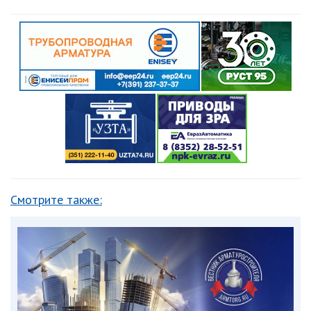
Смотрите также: