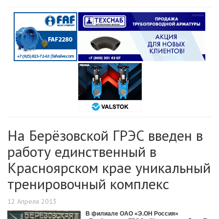
На Берёзовской ГРЭС введен в
работу единственный в
Красноярском крае уникальный
тренировочный комплекс
12 Апреля 2013
В филиале ОАО «Э.ОН Россия»