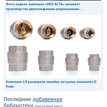
Фото недели: компания «НПО АСТА» начинает
производство двухсильфонных редукционных...
Компания LD расширила линейку латунных клапанов LD
Pride
Последние
добавления
библиотеки
(
предложить книгу
)