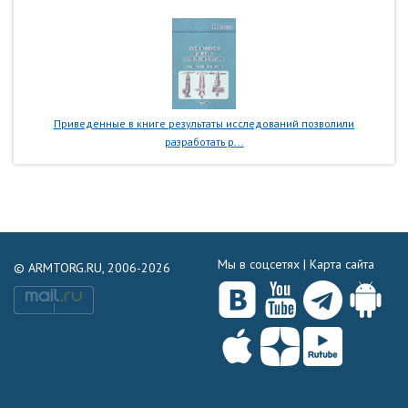
Приведенные в книге результаты исследований позволили
разработать р...
Мы в соцсетях |
Карта сайта
© ARMTORG.RU, 2006-2026