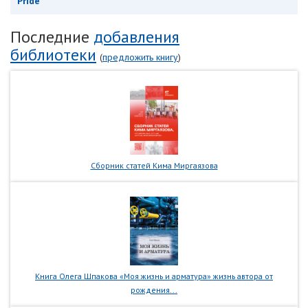
Pride
Последние
добавления
библиотеки
(
предложить книгу
)
Сборник статей Кима Миргаязова
Книга Олега Шпакова «Моя жизнь и арматура» жизнь автора от
рождения...