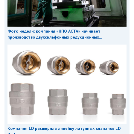
Фото недели: компания «НПО АСТА» начинает
производство двухсильфонных редукционных...
Компания LD расширила линейку латунных клапанов LD