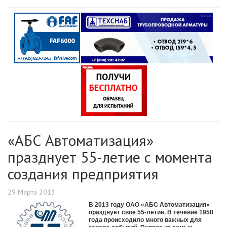
«АБС Автоматизация»
празднует 55-летие с момента
создания предприятия
29 Марта 2013
В 2013 году ОАО «АБС Автоматизация»
празднует свое 55-летие. В течение 1958
года происходило много важных для