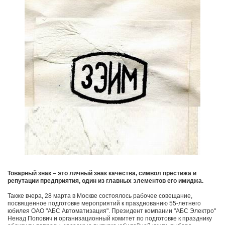
Товарный знак – это личный знак качества, символ престижа и
репутации предприятия, один из главных элементов его имиджа.
Также вчера, 28 марта в Москве состоялось рабочее совещание,
посвященное подготовке мероприятий к празднованию 55-летнего
юбилея ОАО "АБС Автоматизация". Президент компании "АБС Электро"
Ненад Попович и организационный комитет по подготовке к празднику