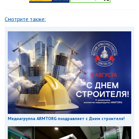
Смотрите также:
Медиагруппа ARMTORG поздравляет с Днем строителя!