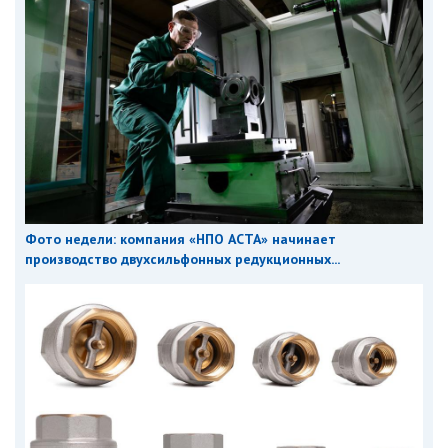
Фото недели: компания «НПО АСТА» начинает
производство двухсильфонных редукционных...