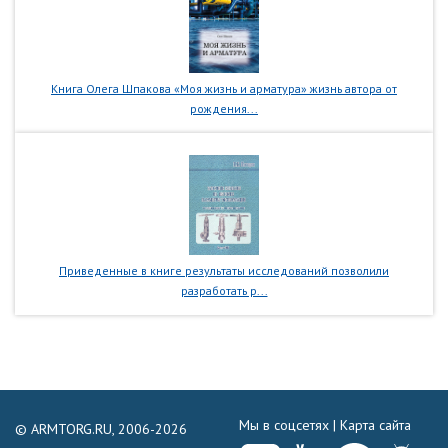
Книга Олега Шпакова «Моя жизнь и арматура» жизнь автора от
рождения...
Приведенные в книге результаты исследований позволили
разработать р...
Мы в соцсетях |
Карта сайта
© ARMTORG.RU, 2006-2026