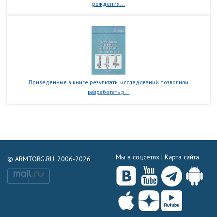
рождения...
Приведенные в книге результаты исследований позволили
разработать р...
Мы в соцсетях |
Карта сайта
© ARMTORG.RU, 2006-2026