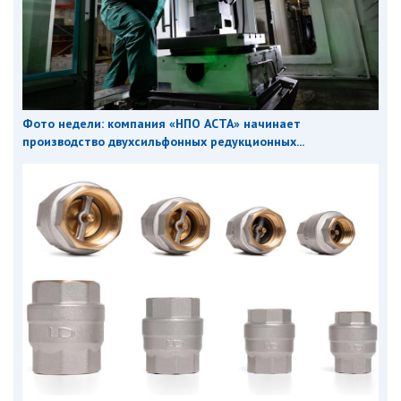
Фото недели: компания «НПО АСТА» начинает
производство двухсильфонных редукционных...