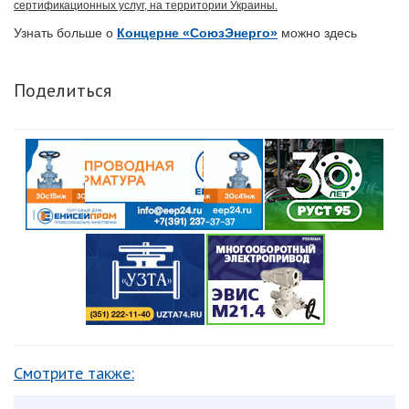
сертификационных услуг, на территории Украины.
Узнать больше о
Концерне «СоюзЭнерго»
можно здесь
Поделиться
Смотрите также: