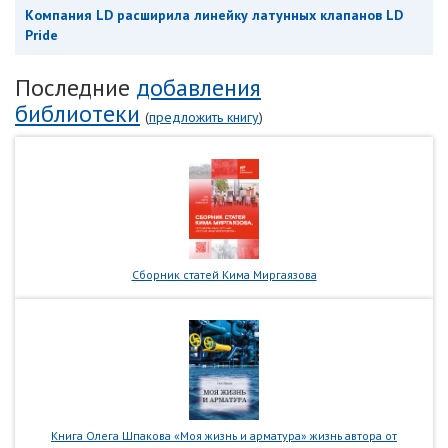
Компания LD расширила линейку латунных клапанов LD
Pride
Последние
добавления
библиотеки
(
предложить книгу
)
Сборник статей Кима Миргаязова
Книга Олега Шпакова «Моя жизнь и арматура» жизнь автора от