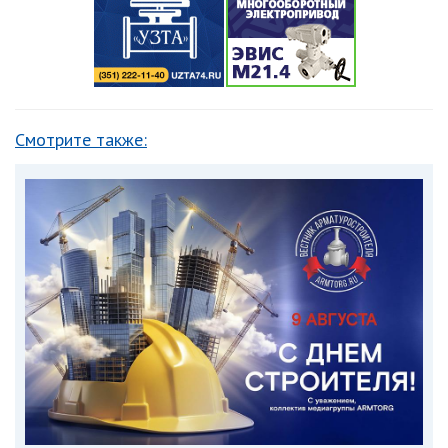
Смотрите также: