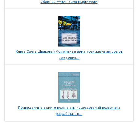
Сборник статей Кима Миргаязова
Книга Олега Шпакова «Моя жизнь и арматура» жизнь автора от
рождения...
Приведенные в книге результаты исследований позволили
разработать р...