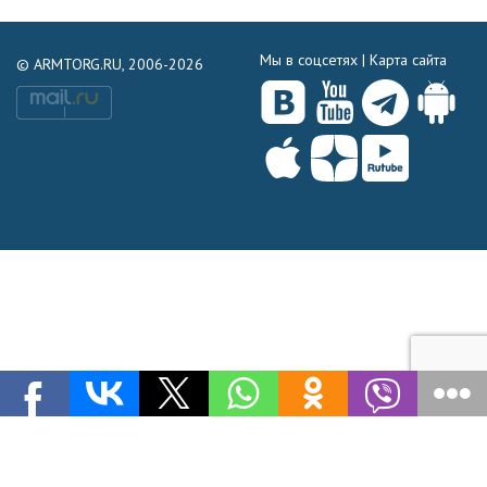
Мы в соцсетях |
Карта сайта
© ARMTORG.RU, 2006-2026