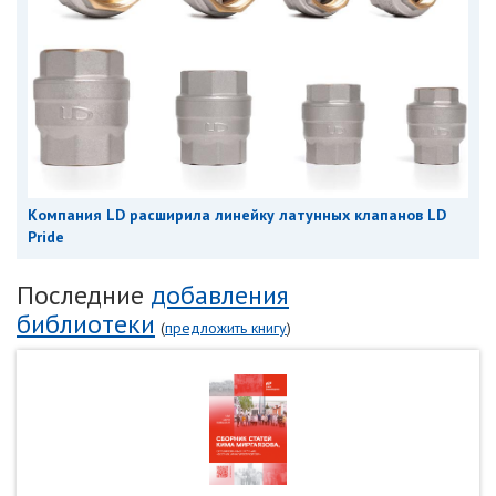
Компания LD расширила линейку латунных клапанов LD
Pride
Последние
добавления
библиотеки
(
предложить книгу
)