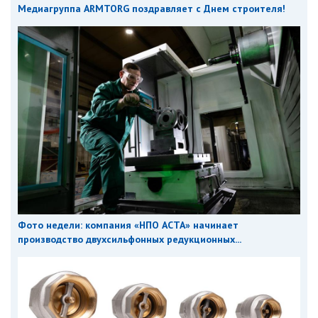
Медиагруппа ARMTORG поздравляет с Днем строителя!
Фото недели: компания «НПО АСТА» начинает
производство двухсильфонных редукционных...