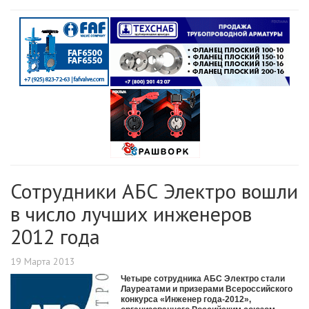
Сотрудники АБС Электро вошли
в число лучших инженеров
2012 года
19 Марта 2013
Четыре сотрудника АБС Электро стали
Лауреатами и призерами Всероссийского
конкурса «Инженер года-2012»,