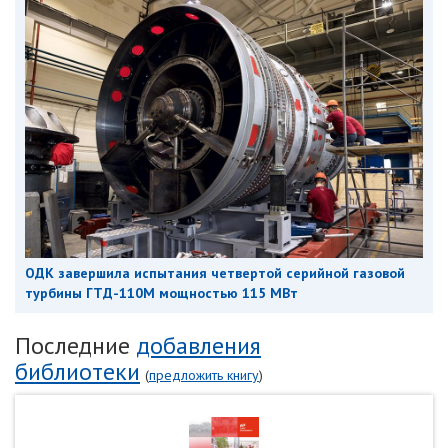
ОДК завершила испытания четвертой серийной газовой
турбины ГТД-110М мощностью 115 МВт
Последние
добавления
библиотеки
(
предложить книгу
)