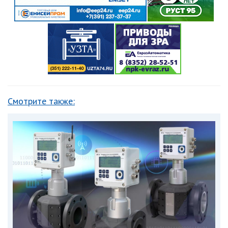
Смотрите также: