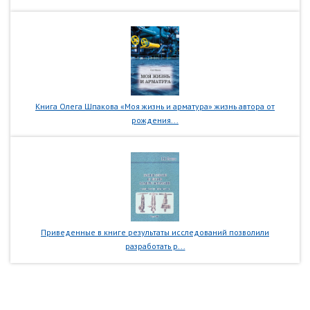
Книга Олега Шпакова «Моя жизнь и арматура» жизнь автора от
рождения...
Приведенные в книге результаты исследований позволили
разработать р...