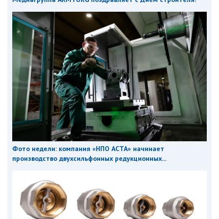
Фото недели: компания «НПО АСТА» начинает
производство двухсильфонных редукционных...