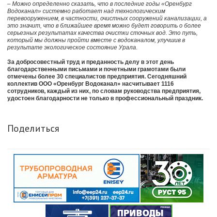
– Можно определенно сказать, что в последние годы «Оренбург
Водоканал» системно работает над технологическим
перевооружением, в частности, очистных сооружений канализации, а
это значит, что в ближайшее время можно будет говорить о более
серьезных результатах качества очистки сточных вод. Это путь,
который мы должны пройти вместе с водоканалом, улучшив в
результате экологическое состояние Урала.
За добросовестный труд и преданность делу в этот день
благодарственными письмами и почетными грамотами были
отмечены более 30 специалистов предприятия. Сегодняшний
коллектив ООО «Оренбург Водоканал» насчитывает 1116
сотрудников, каждый из них, по словам руководства предприятия,
удостоен благодарности не только в профессиональный праздник.
Поделиться