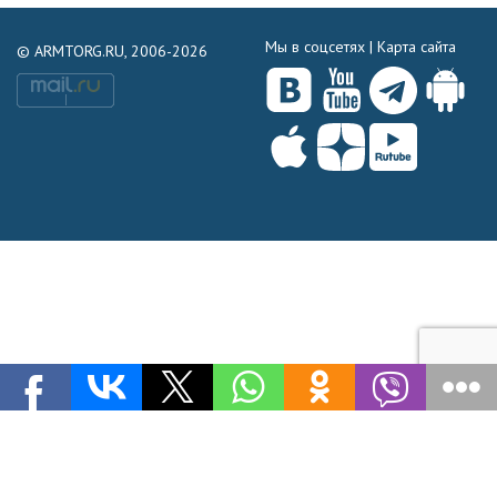
Мы в соцсетях |
Карта сайта
© ARMTORG.RU, 2006-2026