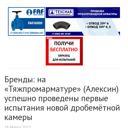
Бренды: на
«Тяжпромарматуре» (Алексин)
успешно проведены первые
испытания новой дробемётной
камеры
18 Марта 2013