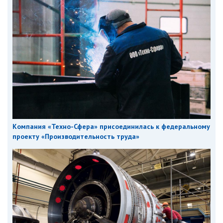
Компания «Техно-Сфера» присоединилась к федеральному
проекту «Производительность труда»