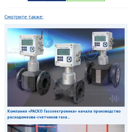
Смотрите также:
Компания «РАСКО Газэлектроника» начала производство
расходомеова-счетчиков газа...