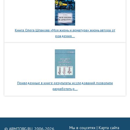
Книга Олега Шпакова «Моя жизнь и арматура» жизнь автора от
рождения...
Приведенные в книге результаты исследований позволили
разработать р...
Мы в соцсетях |
Карта сайта
© ARMTORG.RU, 2006-2026