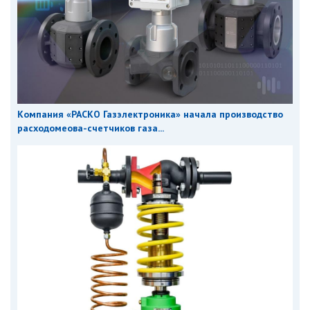
Компания «РАСКО Газэлектроника» начала производство
расходомеова-счетчиков газа...