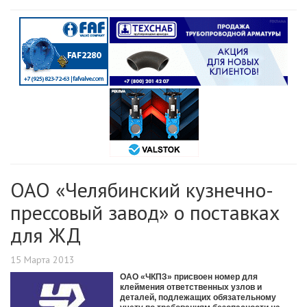
ОАО «Челябинский кузнечно-
прессовый завод» о поставках
для ЖД
15 Марта 2013
ОАО «ЧКПЗ» присвоен номер для
клеймения ответственных узлов и
деталей, подлежащих обязательному