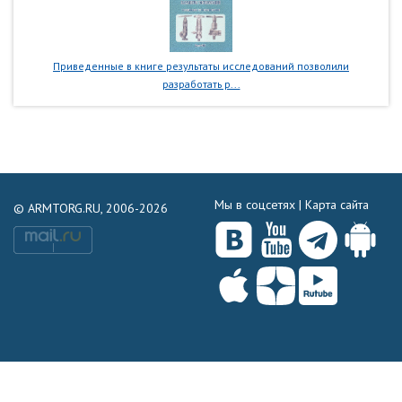
Приведенные в книге результаты исследований позволили
разработать р...
Мы в соцсетях |
Карта сайта
© ARMTORG.RU, 2006-2026