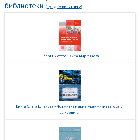
библиотеки
(
предложить книгу
)
Сборник статей Кима Миргаязова
Книга Олега Шпакова «Моя жизнь и арматура» жизнь автора от
рождения...