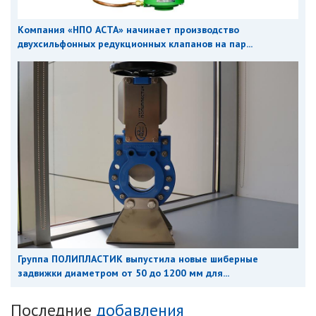
Компания «НПО АСТА» начинает производство
двухсильфонных редукционных клапанов на пар...
Группа ПОЛИПЛАСТИК выпустила новые шиберные
задвижки диаметром от 50 до 1200 мм для...
Последние
добавления