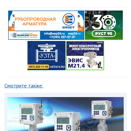
Смотрите также: