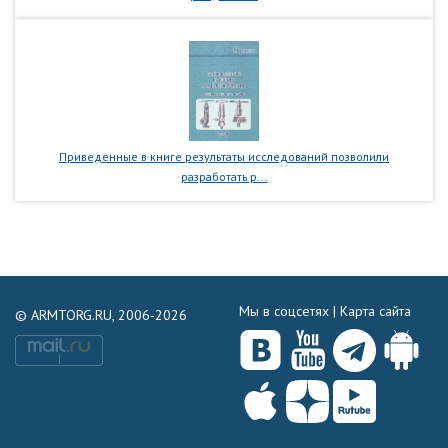
Приведенные в книге результаты исследований позволили
разработать р...
Мы в соцсетях |
Карта сайта
© ARMTORG.RU, 2006-2026