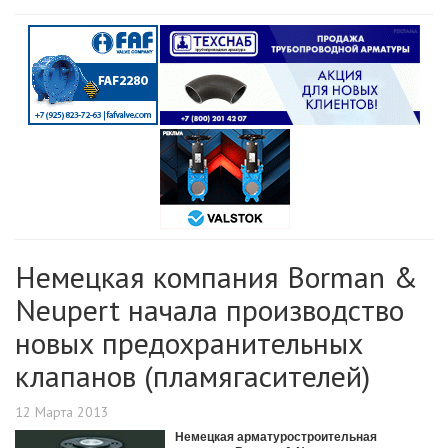
Немецкая компания Borman &
Neupert начала производство
новых предохранительных
клапанов (пламягасителей)
12 Марта 2013
Немецкая арматуростроительная