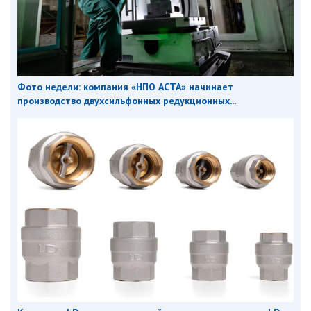
Фото недели: компания «НПО АСТА» начинает
производство двухсильфонных редукционных...