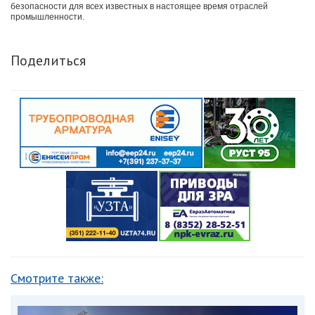
безопасности для всех известных в настоящее время отраслей
промышленности.
Поделиться
Смотрите также: