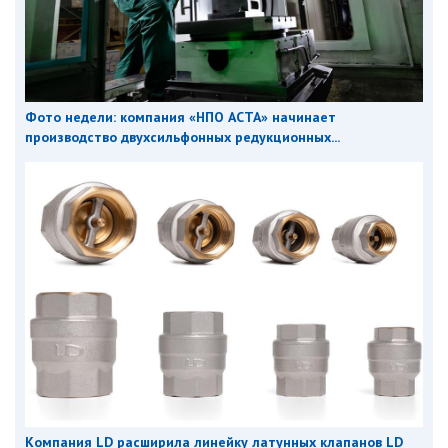
Фото недели: компания «НПО АСТА» начинает
производство двухсильфонных редукционных...
Компания LD расширила линейку латунных клапанов LD