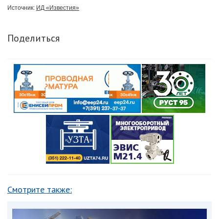
Источник:
ИД «Известия»
Поделиться
Смотрите также: