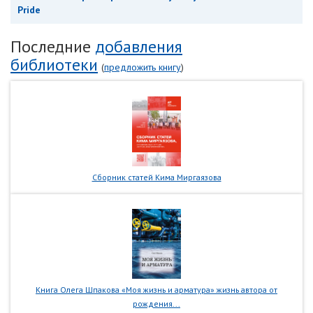
Pride
Последние
добавления
библиотеки
(
предложить книгу
)
Сборник статей Кима Миргаязова
Книга Олега Шпакова «Моя жизнь и арматура» жизнь автора от
рождения...