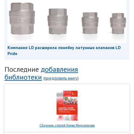
Компания LD расширила линейку латунных клапанов LD
Pride
Последние
добавления
библиотеки
(
предложить книгу
)
Сборник статей Кима Миргаязова