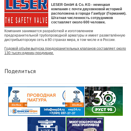
LESER GmbH & Co. KG - немецкая
компания с почти двухвековой историей
расположена в городе Гамбург (Германия).
Штатная численность сотрудников
составляет около 600 человек.
Компания занимается разработкой и изготовлением
предохранительной трубопроводной арматуры и имеет разветвлённую
дистрибьюторскую сеть в 80 странах мира, в том числе и в России.
Годовой объём выпуска предохранительных клапанов составляет около
130 тысяч единиц продукции.
Поделиться