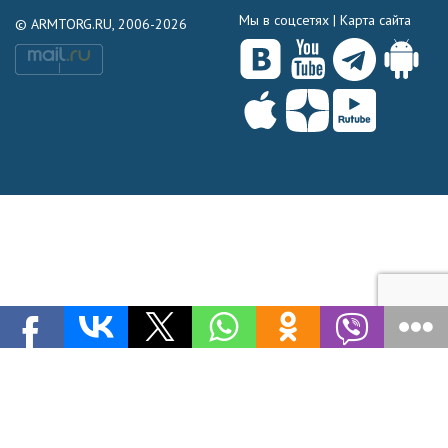
Мы в соцсетях |
Карта сайта
© ARMTORG.RU, 2006-2026