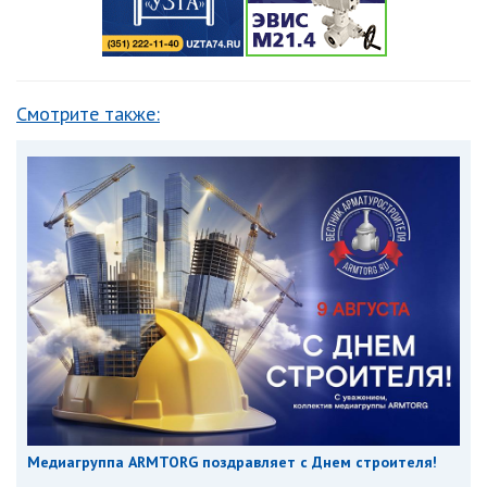
Смотрите также:
Медиагруппа ARMTORG поздравляет с Днем строителя!