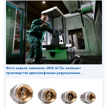
Фото недели: компания «НПО АСТА» начинает
производство двухсильфонных редукционных...