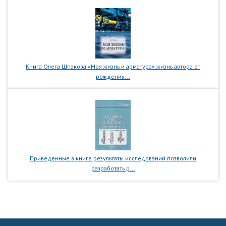
Книга Олега Шпакова «Моя жизнь и арматура» жизнь автора от
рождения...
Приведенные в книге результаты исследований позволили
разработать р...