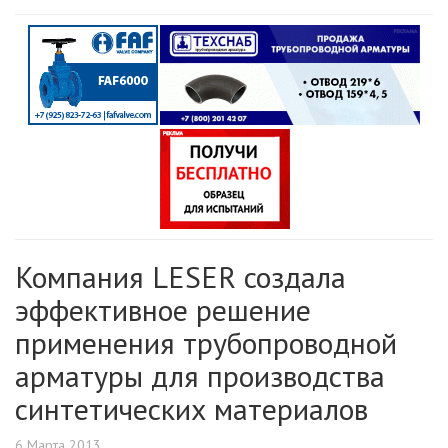
Компания LESER создала
эффективное решение
применения трубопроводной
арматуры для производства
синтетических материалов
6 Марта 2013