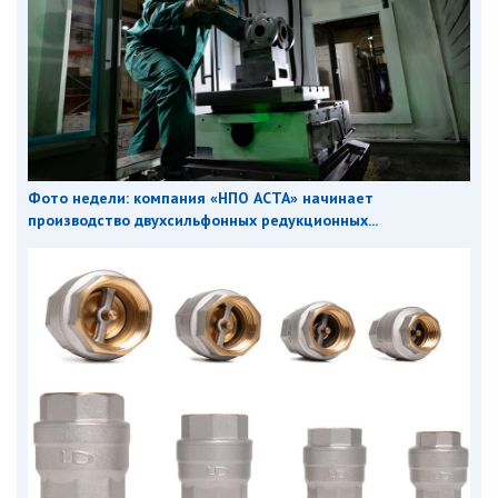
Фото недели: компания «НПО АСТА» начинает
производство двухсильфонных редукционных...