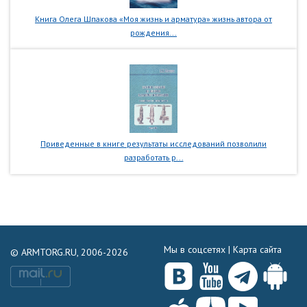
Книга Олега Шпакова «Моя жизнь и арматура» жизнь автора от
рождения...
Приведенные в книге результаты исследований позволили
разработать р...
Мы в соцсетях |
Карта сайта
© ARMTORG.RU, 2006-2026