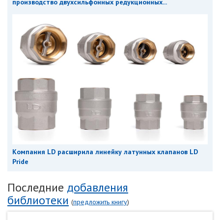
производство двухсильфонных редукционных...
Компания LD расширила линейку латунных клапанов LD
Pride
Последние
добавления
библиотеки
(
предложить книгу
)