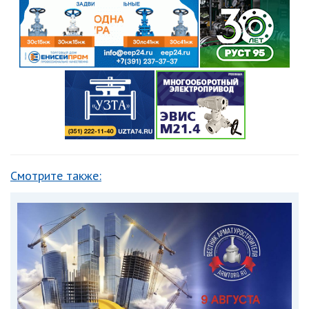
Смотрите также: