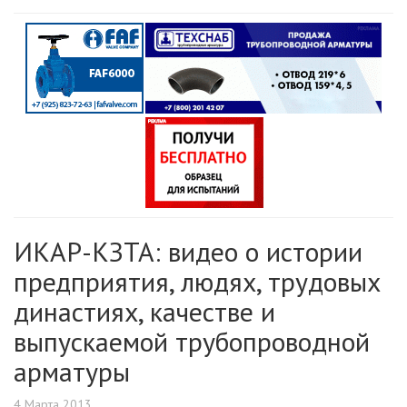
ИКАР-КЗТА: видео о истории
предприятия, людях, трудовых
династиях, качестве и
выпускаемой трубопроводной
арматуры
4 Марта 2013