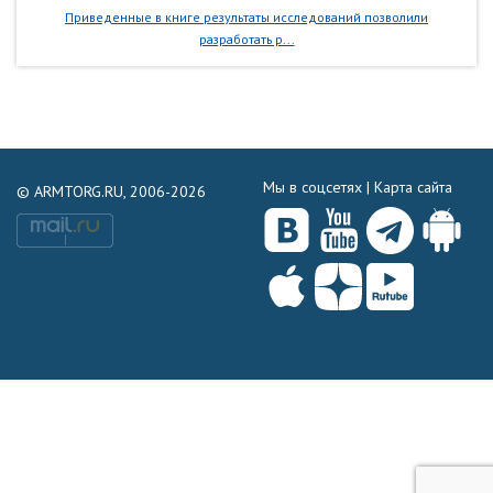
Приведенные в книге результаты исследований позволили
разработать р...
Мы в соцсетях |
Карта сайта
© ARMTORG.RU, 2006-2026