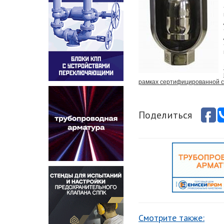
рамках сертифицированной с
Поделиться
Смотрите также: