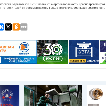
ергоблока Березовской ГРЭС повысит энергобезопасность Красноярского края
я потребителей от режимов работы ГЭС, в том числе, уменьшит возможность
.